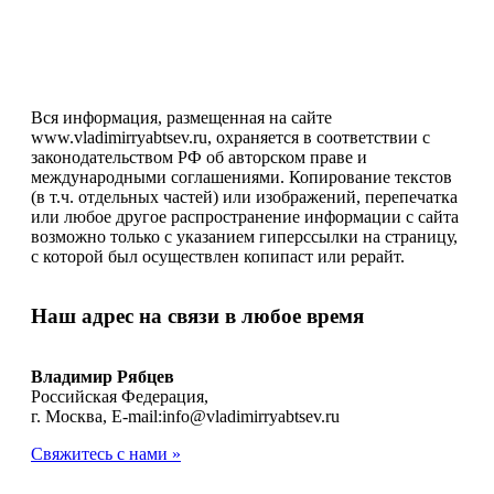
Вся информация, размещенная на сайте
www.vladimirryabtsev.ru, охраняется в соответствии с
законодательством РФ об авторском праве и
международными соглашениями. Копирование текстов
(в т.ч. отдельных частей) или изображений, перепечатка
или любое другое распространение информации с сайта
возможно только с указанием гиперссылки на страницу,
с которой был осуществлен копипаст или рерайт.
Наш адрес
на связи в любое время
Владимир Рябцев
Российская Федерация,
г. Москва, E-mail:info@vladimirryabtsev.ru
Свяжитесь с нами »