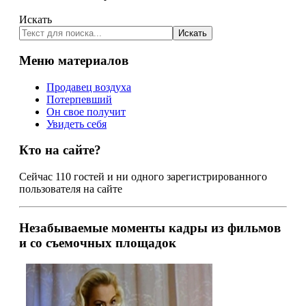
Искать
Искать
Меню материалов
Продавец воздуха
Потерпевший
Он свое получит
Увидеть себя
Кто на сайте?
Сейчас 110 гостей и ни одного зарегистрированного
пользователя на сайте
Незабываемые моменты
кадры из фильмов
и со съемочных площадок