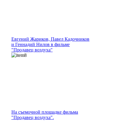
Евгений Жариков, Павел Кадочников
и Геннадий Нилов в фильме
"Продавец воздуха"
На съемочной площадке фильма
"Продавец воздуха".