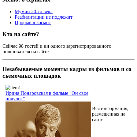
Мумии 20-го века
Реабилитации не подлежит
Прорыв в космос
Кто на сайте?
Сейчас 98 гостей и ни одного зарегистрированного
пользователя на сайте
Незабываемые моменты
кадры из фильмов и со
съемочных площадок
Ирина Понаровская в фильме "Он свое
получит"
Вся информация,
размещенная на
сайте